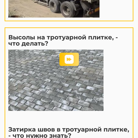
Высолы на тротуарной плитке, -
что делать?
Затирка швов в тротуарной плитке,
- что нужно знать?