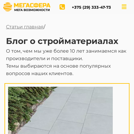
+375 (29) 333-47-73
Статьи главная
/
Блог о стройматериалах
О том, чем мы уже более 10 лет занимаемся как
производители и поставщики.
Темы выбираются на основе популярных
вопросов наших клиентов.