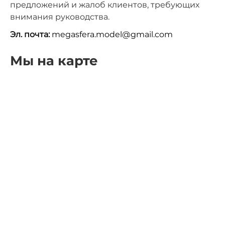
предложений и жалоб клиентов, требующих
внимания руководства.
Эл. почта:
megasfera.model@gmail.com
Мы на карте