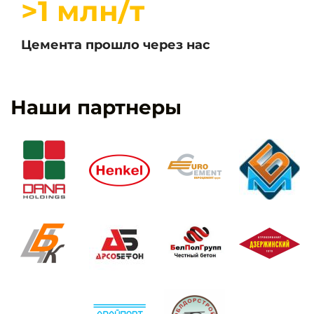
>1 млн/т
Цемента прошло через нас
Наши партнеры