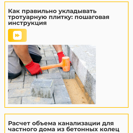
Как правильно укладывать
тротуарную плитку: пошаговая
инструкция
Расчет объема канализации для
частного дома из бетонных колец