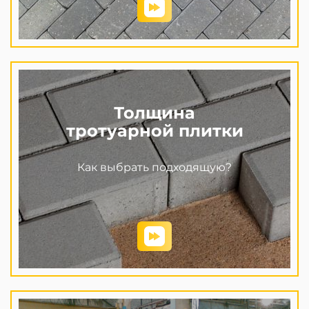
Толщина
тротуарной плитки
Как выбрать подходящую?