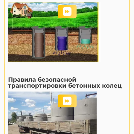
Правила безопасной
транспортировки бетонных колец