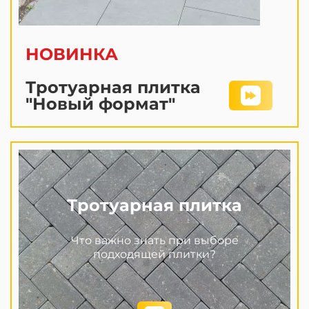
НОВИНКА
Тротуарная плитка
"Новый формат"
Тротуарная плитка
Что важно знать при выборе
подходящей плитки?