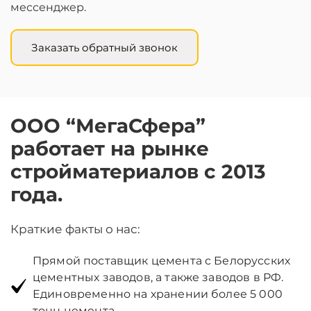
мессенджер.
Заказать обратный звонок
ООО “МегаСфера”
работает на рынке
стройматериалов с 2013
года.
Краткие факты о нас:
Прямой поставщик цемента с Белорусских
цементных заводов, а также заводов в РФ.
Единовременно на хранении более 5 000
тонн цемента.