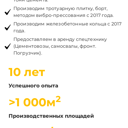
Производим тротуарную плитку, борт,
методом вибро-прессования с 2017 года.
Производим железобетонные кольца с 2017
года.
Предоставляем в аренду спецтехнику
(Цементовозы, самосвалы, фронт.
Погрузчик).
10 лет
Успешного опыта
2
>1 000м
Производственных площадей