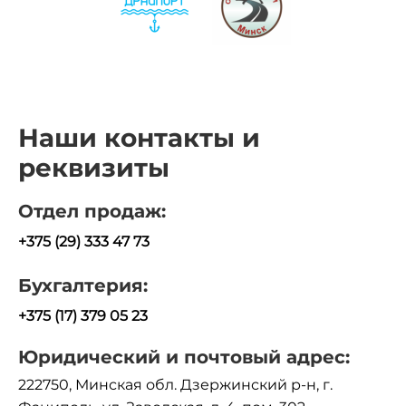
Наши контакты и
реквизиты
Отдел продаж:
+375 (29) 333 47 73
Бухгалтерия:
+375 (17) 379 05 23
Юридический и почтовый адрес:
222750, Минская обл. Дзержинский р-н, г.