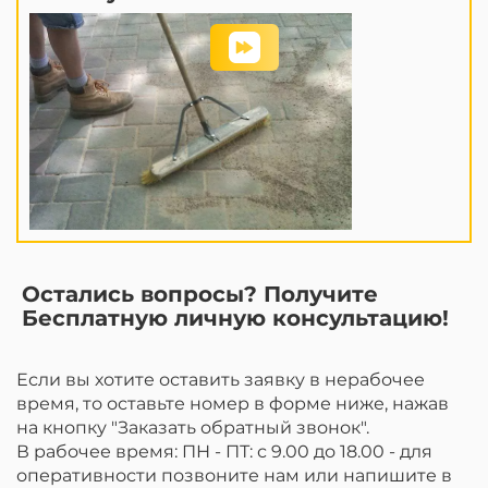
Остались вопросы? Получите
Бесплатную личную консультацию!
Если вы хотите оставить заявку в нерабочее
время, то оставьте номер в форме ниже, нажав
на кнопку "Заказать обратный звонок".
В рабочее время: ПН - ПТ: с 9.00 до 18.00 - для
оперативности позвоните нам или напишите в