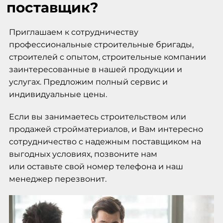
поставщик?
Приглашаем к сотрудничеству
профессиональные строительные бригады,
строителей с опытом, строительные компании
заинтересованные в нашей продукции и
услугах. Предложим полный сервис и
индивидуальные цены.
Если вы занимаетесь строительством или
продажей стройматериалов, и Вам интересно
сотрудничество с надежным поставщиком на
выгодных условиях, позвоните нам
или оставьте свой номер телефона и наш
менеджер перезвонит.