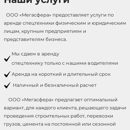
ООО «Мегасфера» предоставляет услуги по
аренде спецтехники физическим и юридическим
лицам, крупным предприятиям и
представителям бизнеса.
Мы сдаем в аренду
спецтехнику только с нашими водителями
Аренда на короткий и длительный срок
Наличный и безналичный расчет
ООО «Мегасфера» предлагает оптимальный
вариант, для каждого клиента, решающего задачи
проведения строительных работ, перевозки
грузов, цемента на постоянной или сезонной