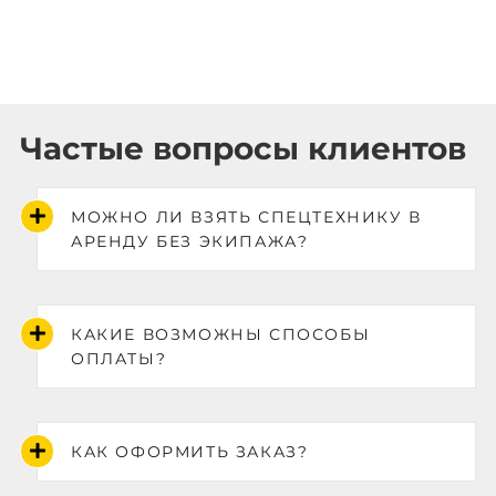
Частые вопросы клиентов
МОЖНО ЛИ ВЗЯТЬ СПЕЦТЕХНИКУ В
АРЕНДУ БЕЗ ЭКИПАЖА?
КАКИЕ ВОЗМОЖНЫ СПОСОБЫ
ОПЛАТЫ?
КАК ОФОРМИТЬ ЗАКАЗ?