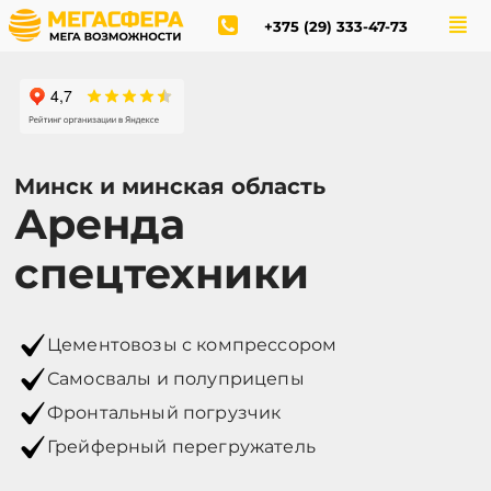
+375 (29) 333-47-73
Минск и минская область
Аренда
спецтехники
Цементовозы с компрессором
Самосвалы и полуприцепы
Фронтальный погрузчик
Грейферный перегружатель