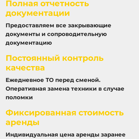
Полная отчетность
документации
Предоставляем все закрывающие
документы и сопроводительную
документацию
Постоянный контроль
качества
Ежедневное ТО перед сменой.
Оперативная замена техники в случае
поломки
Фиксированная стоимость
аренды
Индивидуальная цена аренды заранее