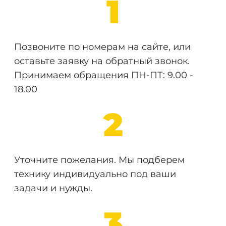
1
Позвоните по номерам на сайте, или
оставьте заявку на обратный звонок.
Принимаем обращения ПН-ПТ: 9.00 -
18.00
2
Уточните пожелания. Мы подберем
технику индивидуально под ваши
задачи и нужды.
3