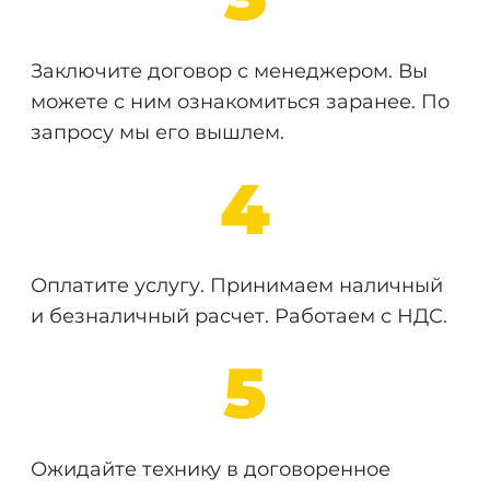
Заключите договор с менеджером. Вы
можете с ним ознакомиться заранее. По
запросу мы его вышлем.
4
Оплатите услугу. Принимаем наличный
и безналичный расчет. Работаем с НДС.
5
Ожидайте технику в договоренное