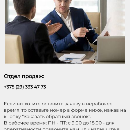
Отдел продаж:
+375 (29) 333 47 73
Если вы хотите оставить заявку в нерабочее
время, то оставьте номер в форме ниже, нажав на
кнопку "Заказать обратный звонок".
В рабочее время: ПН - ПТ: с 9.00 до 18.00 - для
оперативности позвоните нам или напишите в