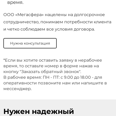
время.
ООО «Мегасфера» нацелены на долгосрочное
сотрудничество, понимаем потребности клиента
и четко соблюдаем все условия договора.
Нужна консультация
*Если вы хотите оставить заявку в нерабочее
время, то оставьте номер в форме нажав на
кнопку "Заказать обратный звонок".
В рабочее время: ПН - ПТ: с 9.00 до 18.00 - для
оперативности позвоните нам или напишите в
мессенджер.
Нужен надежный