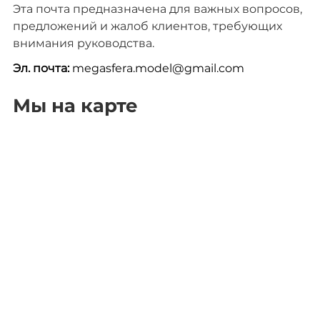
Эта почта предназначена для важных вопросов,
предложений и жалоб клиентов, требующих
внимания руководства.
Эл. почта:
megasfera.model@gmail.com
Мы на карте