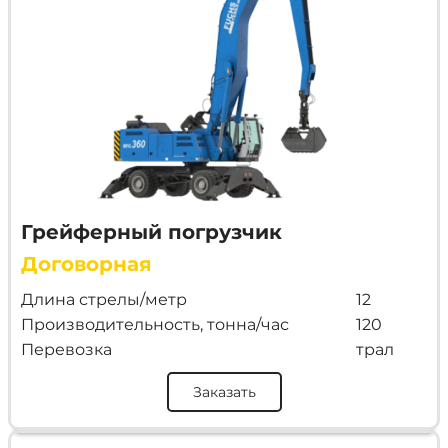
Грейферный погрузчик
Договорная
Длина стрелы/метр
12
Производительность, тонна/час
120
Перевозка
трал
Заказать