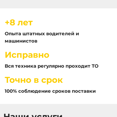
+8 лет
Опыта штатных водителей и
машинистов
Исправно
Вся техника регулярно проходит ТО
Точно в срок
100% соблюдение сроков поставки
Наши услуги