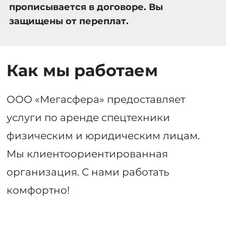
прописывается в договоре. Вы
защищены от переплат.
Как мы работаем
ООО «Мегасфера» предоставляет
услуги по аренде спецтехники
физическим и юридическим лицам.
Мы клиентоориентированная
организация. С нами работать
комфортно!