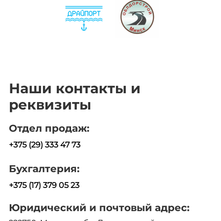
Наши контакты и
реквизиты
Отдел продаж:
+375 (29) 333 47 73
Бухгалтерия:
+375 (17) 379 05 23
Юридический и почтовый адрес: