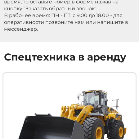
время, то оставьте номер в форме нажав на
кнопку "Заказать обратный звонок".
В рабочее время: ПН - ПТ: с 9.00 до 18.00 - для
оперативности позвоните нам или напишите в
мессенджер.
Спецтехника в аренду