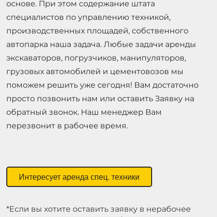
основе. При этом содержание штата
специалистов по управлению техникой,
производственных площадей, собственного
автопарка наша задача. Любые задачи аренды
экскаваторов, погрузчиков, манипуляторов,
грузовых автомобилей и цементовозов мы
поможем решить уже сегодня! Вам достаточно
просто позвонить нам или оставить Заявку на
обратный звонок. Наш менеджер Вам
перезвонит в рабочее время.
Интересует аренда спец. техники
*Если вы хотите оставить заявку в нерабочее