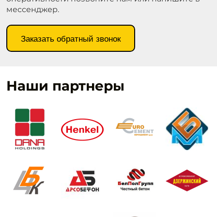
мессенджер.
Заказать обратный звонок
Наши партнеры