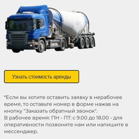
Узнать стоимость аренды
*Если вы хотите оставить заявку в нерабочее
время, то оставьте номер в форме нажав на
кнопку "Заказать обратный звонок".
В рабочее время: ПН - ПТ: с 9.00 до 18.00 - для
оперативности позвоните нам или напишите в
мессенджер.