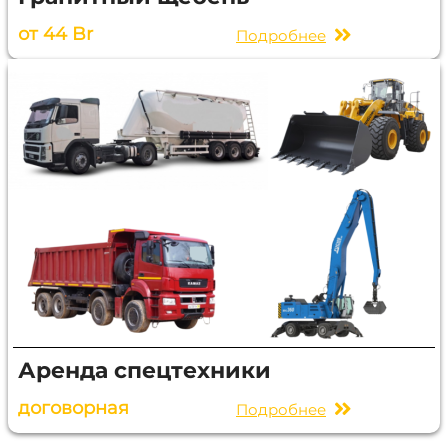
от 44 Br
Подробнее
Аренда спецтехники
договорная
Подробнее