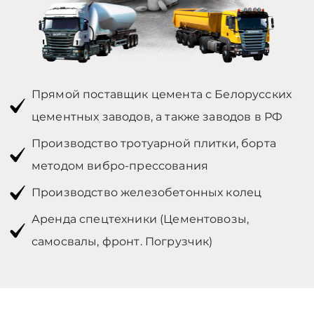
Прямой поставщик цемента с Белорусских
цементных заводов, а также заводов в РФ
Производство тротуарной плитки, борта
методом вибро-прессования
Производство железобетонных колец
Аренда спецтехники (Цементовозы,
самосвалы, фронт. Погрузчик)