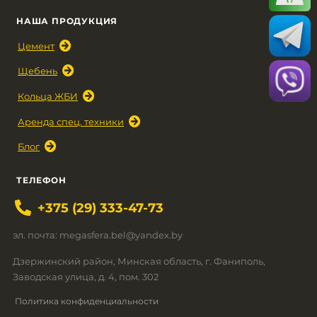
НАША ПРОДУКЦИЯ
Цемент
Щебень
Кольца ЖБИ
Аренда спец. техники
Блог
ТЕЛЕФОН
+375 (29) 333-47-73
эл. почта: megasfera.bel@yandex.by
Дзержинский район, Минская область, г. Фаниполь,
Заводская улица, д. 4, пом. 302
Политика конфиденциальности