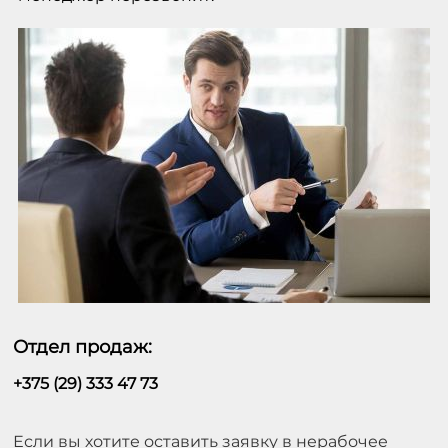
Отдел продаж:
+375 (29) 333 47 73
Если вы хотите оставить заявку в нерабочее