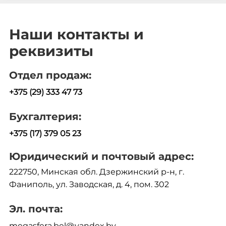
Наши контакты и
реквизиты
Отдел продаж:
+375 (29) 333 47 73
Бухгалтерия:
+375 (17) 379 05 23
Юридический и почтовый адрес:
222750, Минская обл. Дзержинский р-н, г.
Фаниполь, ул. Заводская, д. 4, пом. 302
Эл. почта:
megasfera.bel@yandex.by