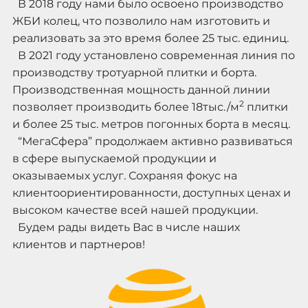
В 2018 году нами было освоено производство
ЖБИ колец, что позволило нам изготовить и
реализовать за это время более 25 тыс. единиц.
В 2021 году установлено современная линия по
производству тротуарной плитки и борта.
Производственная мощность данной линии
2
позволяет производить более 18тыс./м
плитки
и более 25 тыс. метров погонных борта в месяц.
“МегаСфера” продолжаем активно развиваться
в сфере выпускаемой продукции и
оказываемых услуг. Сохраняя фокус на
клиентоориентированности, доступных ценах и
высоком качестве всей нашей продукции.
Будем рады видеть Вас в числе наших
клиентов и партнеров!