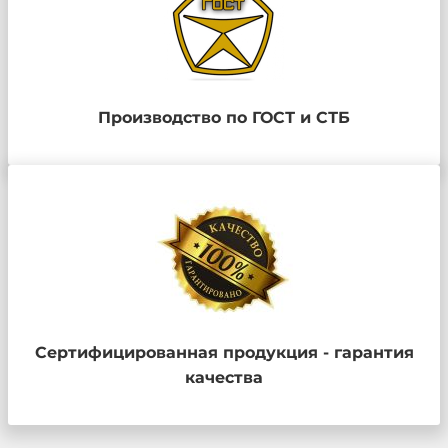
Производство по ГОСТ и СТБ
Сертифицированная продукция - гарантия
качества