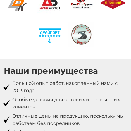
Наши преимущества
Большой опыт работ, накопленный нами с
2013 года
Особые условия для оптовых и постоянных
клиентов
Отличные цены на продукцию, поскольку мы
работаем без посредников