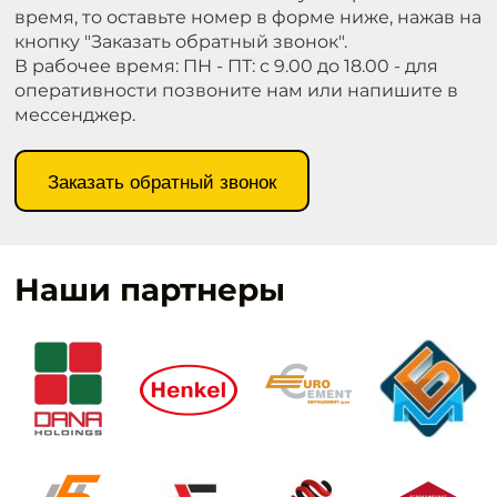
время, то оставьте номер в форме ниже, нажав на
кнопку "Заказать обратный звонок".
В рабочее время: ПН - ПТ: с 9.00 до 18.00 - для
оперативности позвоните нам или напишите в
мессенджер.
Заказать обратный звонок
Наши партнеры