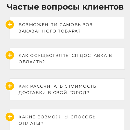
Частые вопросы клиентов
ВОЗМОЖЕН ЛИ САМОВЫВОЗ
ЗАКАЗАННОГО ТОВАРА?
КАК ОСУЩЕСТВЛЯЕТСЯ ДОСТАВКА В
ОБЛАСТЬ?
КАК РАССЧИТАТЬ СТОИМОСТЬ
ДОСТАВКИ В СВОЙ ГОРОД?
КАКИЕ ВОЗМОЖНЫ СПОСОБЫ
ОПЛАТЫ?