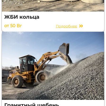
ЖБИ кольца
от 50 Br
Подробнее
Гранитный щебень