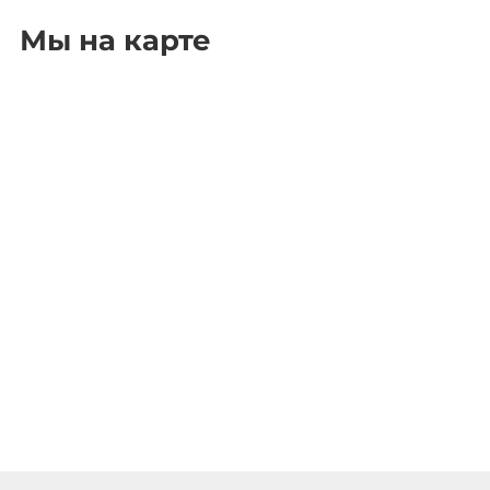
Мы на карте