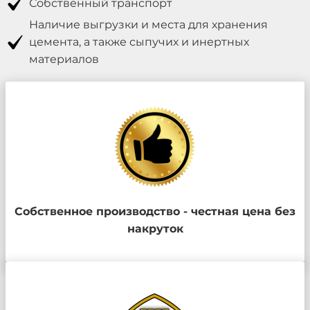
Собственный транспорт
Наличие выгрузки и места для хранения
цемента, а также сыпучих и инертных
материалов
Собственное производство - честная цена без
накруток