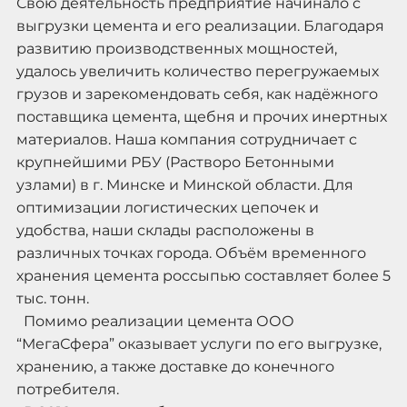
Свою деятельность предприятие начинало с
выгрузки цемента и его реализации. Благодаря
развитию производственных мощностей,
удалось увеличить количество перегружаемых
грузов и зарекомендовать себя, как надёжного
поставщика цемента, щебня и прочих инертных
материалов. Наша компания сотрудничает с
крупнейшими РБУ (Растворо Бетонными
узлами) в г. Минске и Минской области. Для
оптимизации логистических цепочек и
удобства, наши склады расположены в
различных точках города. Объём временного
хранения цемента россыпью составляет более 5
тыс. тонн.
Помимо реализации цемента ООО
“МегаСфера” оказывает услуги по его выгрузке,
хранению, а также доставке до конечного
потребителя.