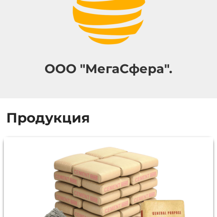
ООО "МегаСфера".
Продукция