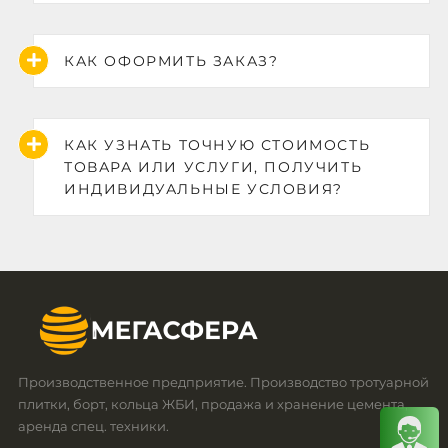
КАК ОФОРМИТЬ ЗАКАЗ?
КАК УЗНАТЬ ТОЧНУЮ СТОИМОСТЬ
ТОВАРА ИЛИ УСЛУГИ, ПОЛУЧИТЬ
ИНДИВИДУАЛЬНЫЕ УСЛОВИЯ?
Производственное предприятие. Производство тротуарной
плитки, борт, кольца ЖБИ, продажа и хранение цемента,
аренда спец. техники.