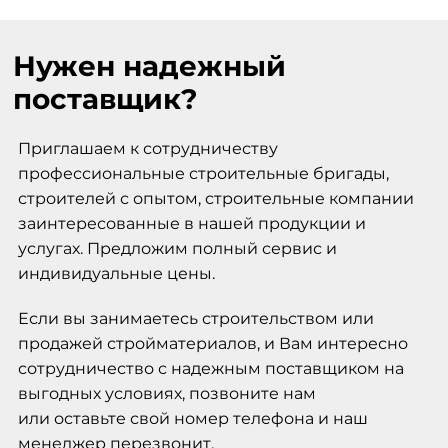
Нужен надежный
поставщик?
Приглашаем к сотрудничеству
профессиональные строительные бригады,
строителей с опытом, строительные компании
заинтересованные в нашей продукции и
услугах. Предложим полный сервис и
индивидуальные цены.
Если вы занимаетесь строительством или
продажей стройматериалов, и Вам интересно
сотрудничество с надежным поставщиком на
выгодных условиях, позвоните нам
или оставьте свой номер телефона и наш
менеджер перезвонит.